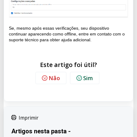
Se, mesmo após essas verificações, seu dispositivo
continuar aparecendo como offline, entre em contato com o
suporte técnico para obter ajuda adicional.
Este artigo foi útil?
Não
Sim
Imprimir
Artigos nesta pasta -