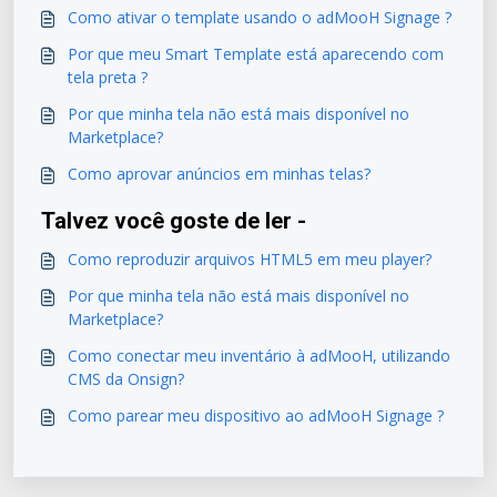
Como ativar o template usando o adMooH Signage ?
Por que meu Smart Template está aparecendo com
tela preta ?
Por que minha tela não está mais disponível no
Marketplace?
Como aprovar anúncios em minhas telas?
Talvez você goste de ler -
Como reproduzir arquivos HTML5 em meu player?
Por que minha tela não está mais disponível no
Marketplace?
Como conectar meu inventário à adMooH, utilizando
CMS da Onsign?
Como parear meu dispositivo ao adMooH Signage ?