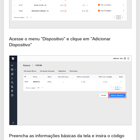
Acesse o menu "Dispositivo" e clique em "Adicionar
Dispositivo"
Preencha as informações básicas da tela e insira o código