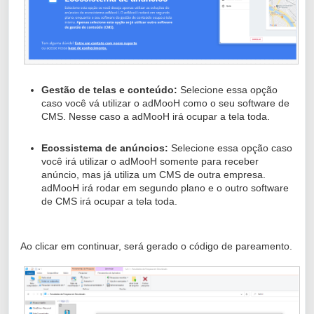
Gestão de telas e conteúdo:
Selecione essa opção
caso você vá utilizar o adMooH como o seu software de
CMS. Nesse caso a adMooH irá ocupar a tela toda.
Ecossistema de anúncios:
Selecione essa opção caso
você irá utilizar o adMooH somente para receber
anúncio, mas já utiliza um CMS de outra empresa.
adMooH irá rodar em segundo plano e o outro software
de CMS irá ocupar a tela toda.
Ao clicar em continuar, será gerado o código de pareamento.