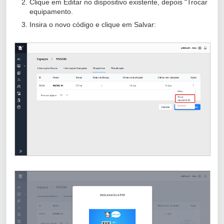
Clique em Editar no dispositivo existente, depois "Trocar
equipamento.
Insira o novo código e clique em Salvar: