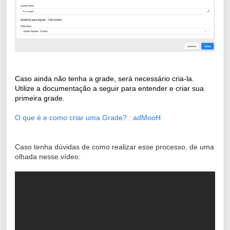
Caso ainda não tenha a grade, será necessário cria-la.
Utilize a documentação a seguir para entender e criar sua
primeira grade.
O que é e como criar uma Grade? : adMooH
Caso tenha dúvidas de como realizar esse processo, de uma
olhada nesse vídeo: