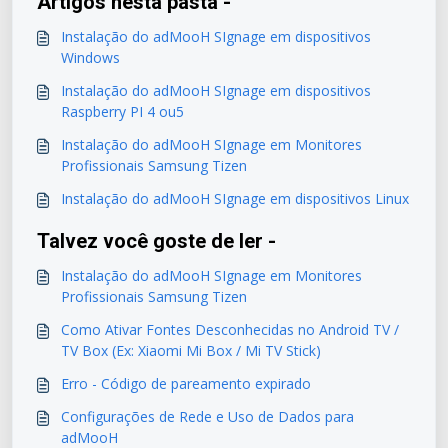
Artigos nesta pasta -
Instalação do adMooH SIgnage em dispositivos
Windows
Instalação do adMooH SIgnage em dispositivos
Raspberry PI 4 ou5
Instalação do adMooH SIgnage em Monitores
Profissionais Samsung Tizen
Instalação do adMooH SIgnage em dispositivos Linux
Talvez você goste de ler -
Instalação do adMooH SIgnage em Monitores
Profissionais Samsung Tizen
Como Ativar Fontes Desconhecidas no Android TV /
TV Box (Ex: Xiaomi Mi Box / Mi TV Stick)
Erro - Código de pareamento expirado
Configurações de Rede e Uso de Dados para
adMooH