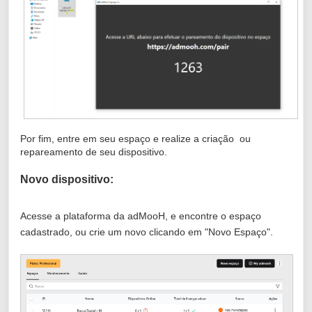
Por fim, entre em seu espaço e realize a criação ou
repareamento de seu dispositivo.
Novo dispositivo:
Acesse a plataforma da adMooH, e encontre o espaço
cadastrado, ou crie um novo clicando em "Novo Espaço".