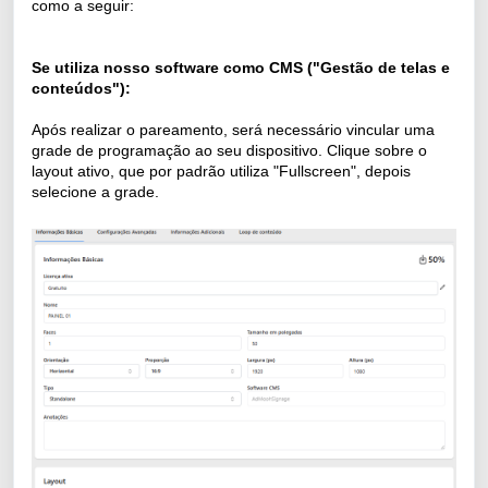
como a seguir:
Se utiliza nosso software como CMS ("Gestão de telas e
conteúdos"):
Após realizar o pareamento, será necessário vincular uma
grade de programação ao seu dispositivo. Clique sobre o
layout ativo, que por padrão utiliza "Fullscreen", depois
selecione a grade.