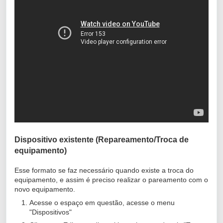
Dispositivo existente (Repareamento/Troca de
equipamento)
Esse formato se faz necessário quando existe a troca do
equipamento, e assim é preciso realizar o pareamento com o
novo equipamento.
Acesse o espaço em questão, acesse o menu
"Dispositivos"