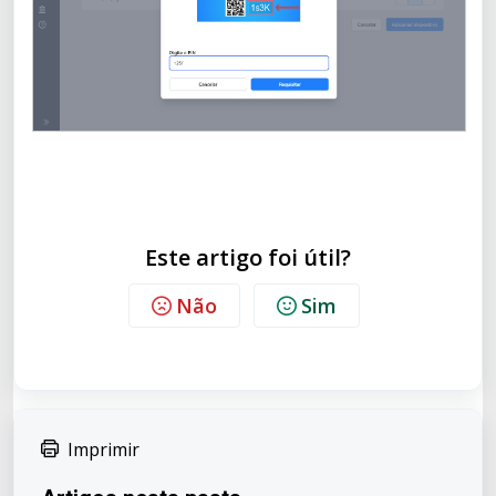
Este artigo foi útil?
Não
Sim
Imprimir