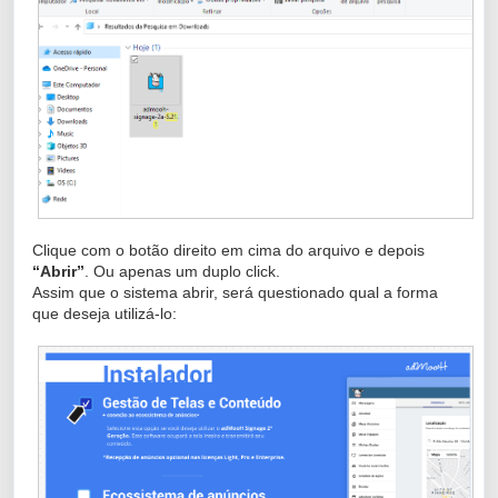
Clique com o botão direito em cima do arquivo e depois
“Abrir”
. Ou apenas um duplo click.
Assim que o sistema abrir, será questionado qual a forma
que deseja utilizá-lo: