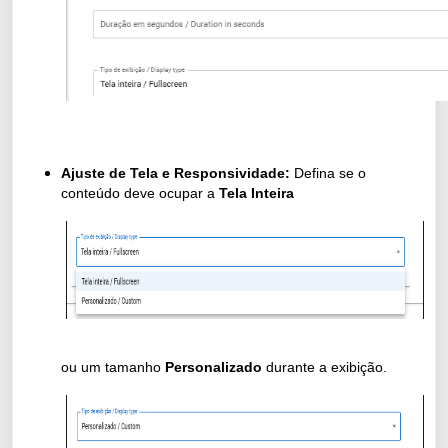
Ajuste de Tela e Responsividade:
Defina se o
conteúdo deve ocupar a
Tela Inteira
ou um tamanho
Personalizado
durante a exibição.