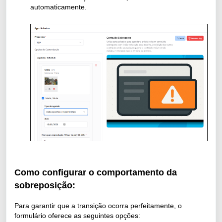
automaticamente.
Como configurar o comportamento da
sobreposição:
Para garantir que a transição ocorra perfeitamente, o
formulário oferece as seguintes opções: