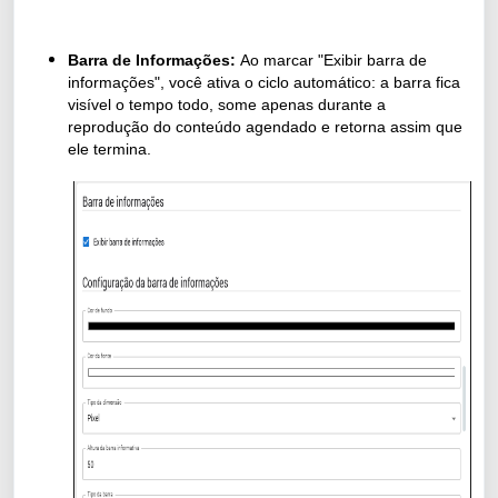
Barra de Informações:
Ao marcar "Exibir barra de
informações", você ativa o ciclo automático: a barra fica
visível o tempo todo, some apenas durante a
reprodução do conteúdo agendado e retorna assim que
ele termina.