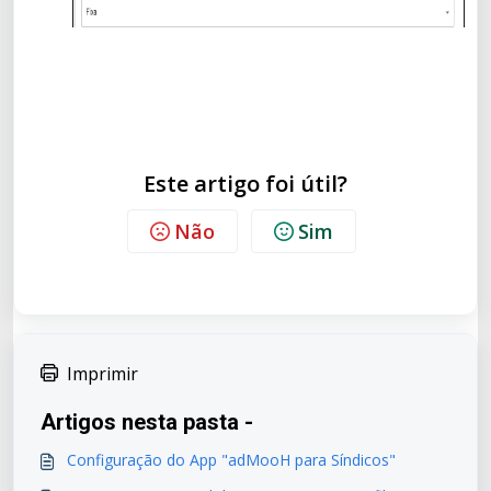
Este artigo foi útil?
Não
Sim
Imprimir
Artigos nesta pasta -
Configuração do App "adMooH para Síndicos"