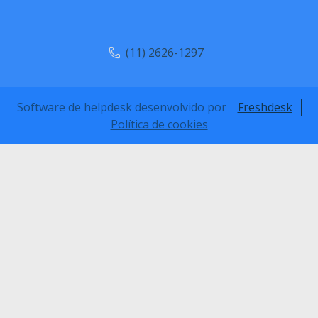
(11) 2626-1297
Software de helpdesk desenvolvido por
Freshdesk
Política de cookies