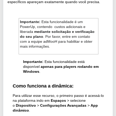
específicos apareçam exatamente quando você precisa.
Importante:
Esta funcionalidade é um
PowerUp, contendo custos adicionais e
liberada
mediante solicitação e verificação
do seu plano
. Por favor, entre em contato
com a equipe adMooH para habilitar e obter
mais informações.
Importante:
Esta funcionalidade está
disponível
apenas para players rodando em
Windows
.
Como funciona a dinâmica:
Para utilizar esse recurso, o primeiro passo é acessá-lo
na plataforma indo em
Espaços
> selecione
o
Dispositivo
>
Configurações Avançadas
>
App
dinâmico
.