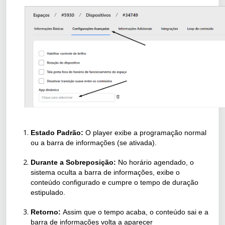
Estado Padrão:
O player exibe a programação normal
ou a barra de informações (se ativada).
Durante a Sobreposição:
No horário agendado, o
sistema oculta a barra de informações, exibe o
conteúdo configurado e cumpre o tempo de duração
estipulado.
Retorno:
Assim que o tempo acaba, o conteúdo sai e a
barra de informações volta a aparecer