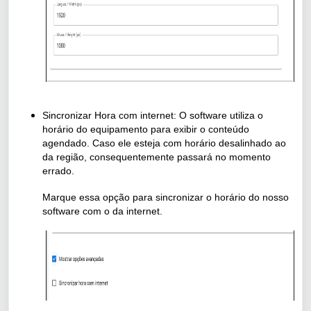
Sincronizar Hora com internet: O software utiliza o
horário do equipamento para exibir o conteúdo
agendado. Caso ele esteja com horário desalinhado ao
da região, consequentemente passará no momento
errado.
Marque essa opção para sincronizar o horário do nosso
software com o da internet.