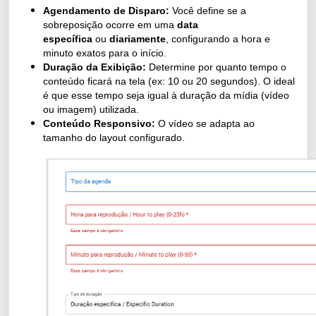
Agendamento de Disparo:
Você define se a
sobreposição ocorre em uma
data
específica
ou
diariamente
, configurando a hora e
minuto exatos para o início.
Duração da Exibição:
Determine por quanto tempo o
conteúdo ficará na tela (ex: 10 ou 20 segundos). O ideal
é que esse tempo seja igual à duração da mídia (vídeo
ou imagem) utilizada.
Conteúdo Responsivo:
O vídeo se adapta ao
tamanho do layout configurado.