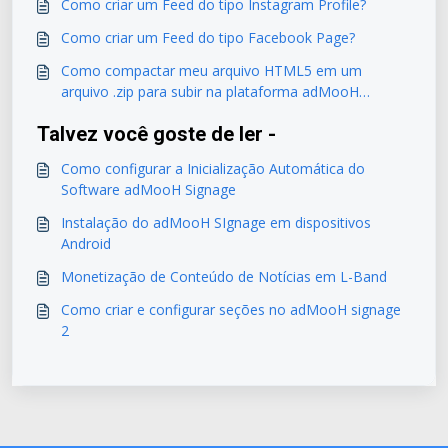
Como criar um Feed do tipo Instagram Profile?
Como criar um Feed do tipo Facebook Page?
Como compactar meu arquivo HTML5 em um
arquivo .zip para subir na plataforma adMooH
Signage ?
Talvez você goste de ler -
Como configurar a Inicialização Automática do
Software adMooH Signage
Instalação do adMooH SIgnage em dispositivos
Android
Monetização de Conteúdo de Notícias em L-Band
Como criar e configurar seções no adMooH signage
2